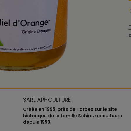
SARL API-CULTURE
Créée en 1995, près de Tarbes sur le site
historique de la famille Schiro, apiculteurs
depuis 1950,