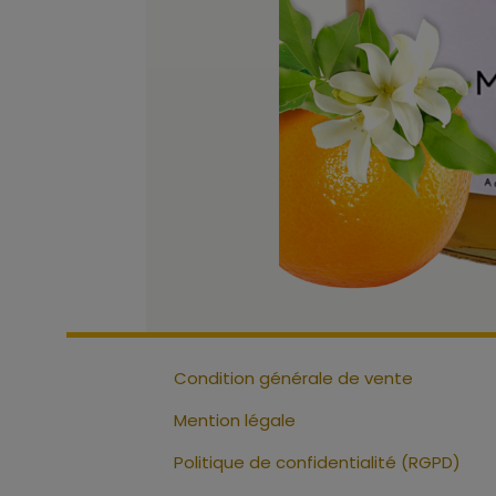
Condition générale de vente
Mention légale
Politique de confidentialité (RGPD)