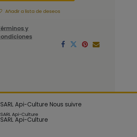
Añadir a lista de deseos
Términos y
condiciones
SARL Api-Culture
Nous suivre
SARL Api-Culture
SARL Api-Culture