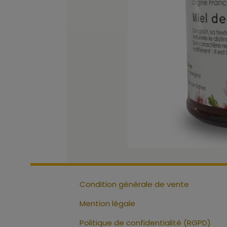
Condition générale de vente
Mention légale
Politique de confidentialité (RGPD)