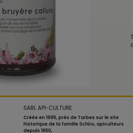
SARL API-CULTURE
Créée en 1995, près de Tarbes sur le site
historique de la famille Schiro, apiculteurs
depuis 1950,