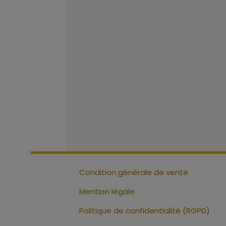
Condition générale de vente
Mention légale
Politique de confidentialité (RGPD)