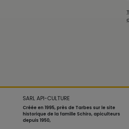
SARL API-CULTURE
Créée en 1995, près de Tarbes sur le site
historique de la famille Schiro, apiculteurs
depuis 1950,