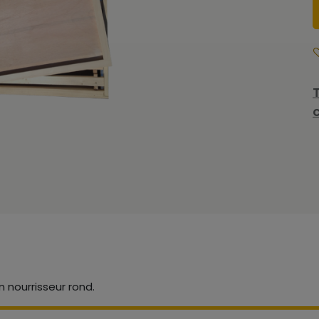
n nourrisseur rond.