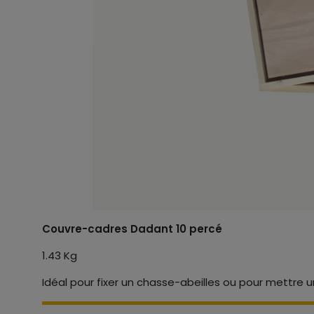
Couvre-cadres Dadant 10 percé
1.43 Kg
Idéal pour fixer un chasse-abeilles ou pour mettre u