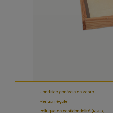
Condition générale de vente
Mention légale
Politique de confidentialité (RGPD)