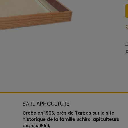
SARL API-CULTURE
Créée en 1995, près de Tarbes sur le site
historique de la famille Schiro, apiculteurs
depuis 1950,