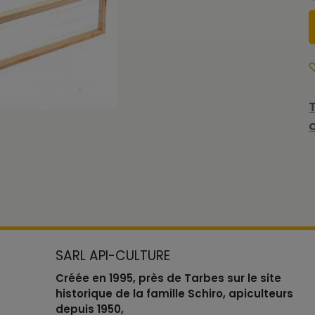
SARL API-CULTURE
Créée en 1995, près de Tarbes sur le site
historique de la famille Schiro, apiculteurs
depuis 1950,