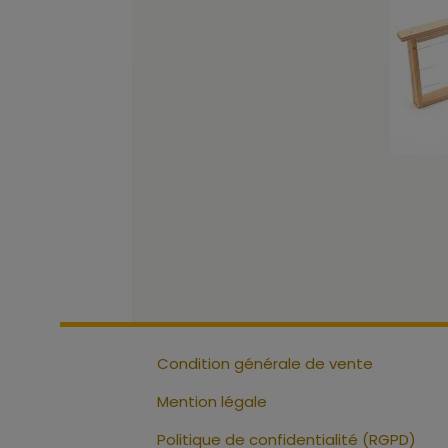
Condition générale de vente
Mention légale
Politique de confidentialité (RGPD)