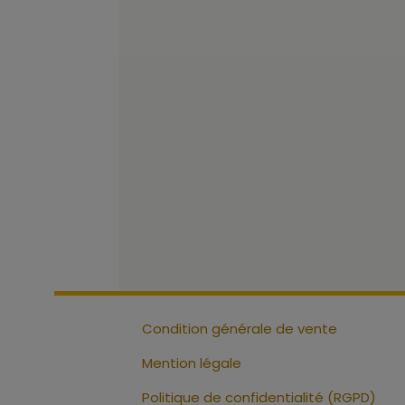
Condition générale de vente
Mention légale
Politique de confidentialité (RGPD)