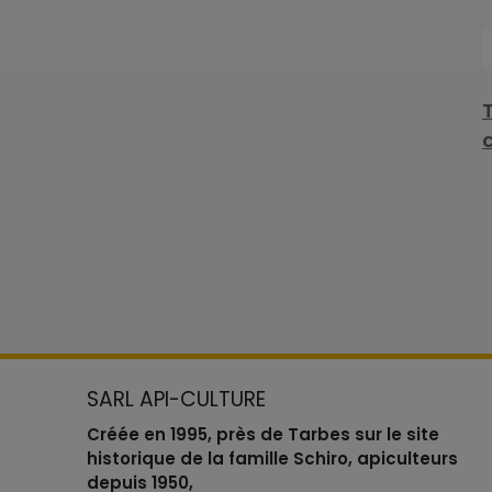
SARL API-CULTURE
Créée en 1995, près de Tarbes sur le site
historique de la famille Schiro, apiculteurs
depuis 1950,