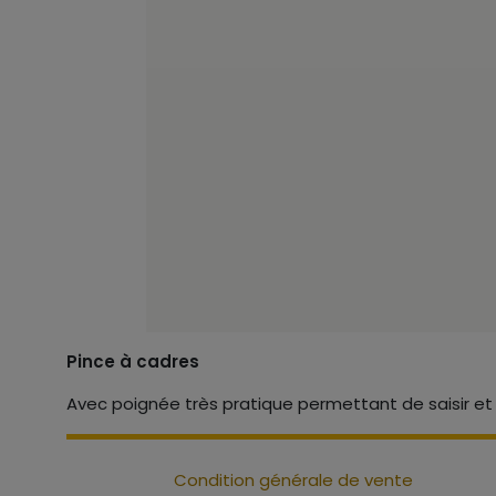
Pince à cadres
Avec poignée très pratique permettant de saisir et 
Condition générale de vente