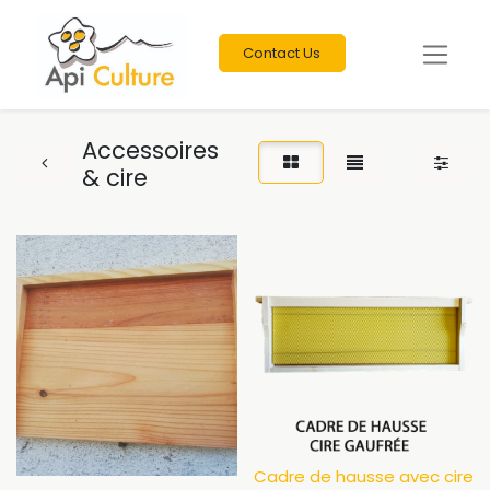
Contact Us
Accessoires
& cire
Cadre de hausse avec cire