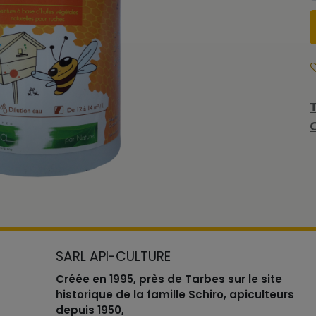
SARL API-CULTURE
Créée en 1995, près de Tarbes sur le site
historique de la famille Schiro, apiculteurs
depuis 1950,