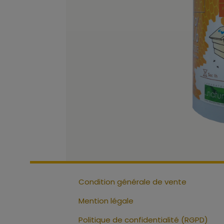
Condition générale de vente
Mention légale
Politique de confidentialité (RGPD)