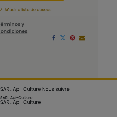
Añadir a lista de deseos
Términos y
condiciones
SARL Api-Culture
Nous suivre
SARL Api-Culture
SARL Api-Culture