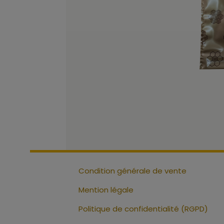
Condition générale de vente
Mention légale
Politique de confidentialité (RGPD)