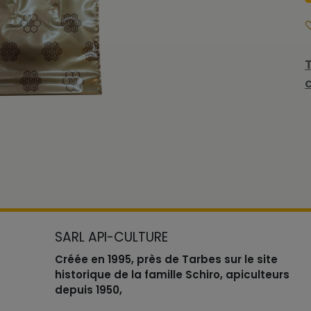
SARL API-CULTURE
Créée en 1995, près de Tarbes sur le site
historique de la famille Schiro, apiculteurs
depuis 1950,