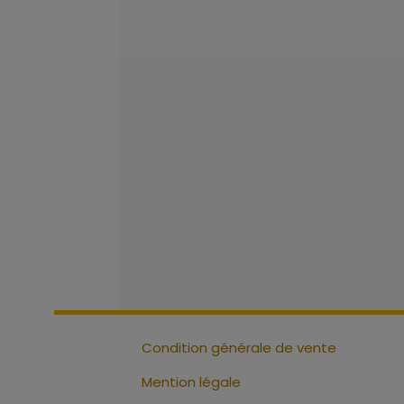
Condition générale de vente
Mention légale