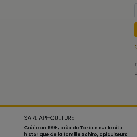
SARL API-CULTURE
Créée en 1995, près de Tarbes sur le site
historique de la famille Schiro, apiculteurs