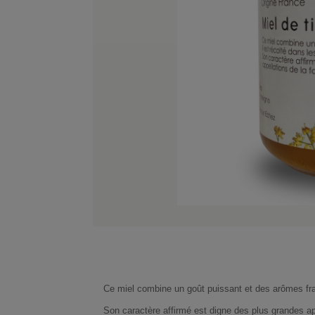
Ce miel combine un goût puissant et des arômes frai
Son caractère affirmé est digne des plus grandes app