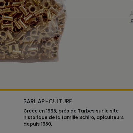
SARL API-CULTURE
Créée en 1995, près de Tarbes sur le site
historique de la famille Schiro, apiculteurs
depuis 1950,