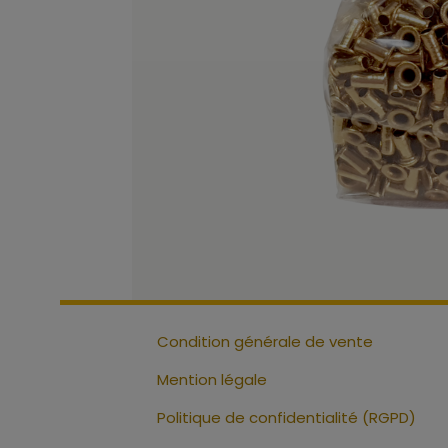
Condition générale de vente
Mention légale
Politique de confidentialité (RGPD)