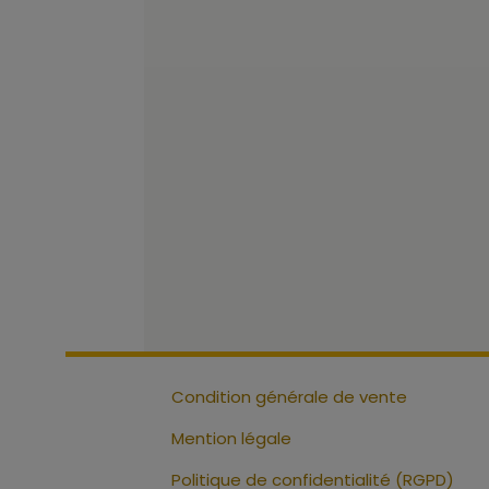
Condition générale de vente
Mention légale
Politique de confidentialité (RGPD)