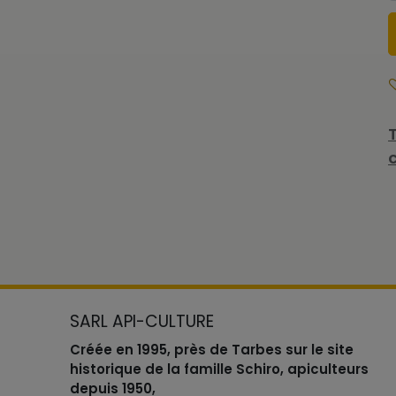
SARL API-CULTURE
Créée en 1995, près de Tarbes sur le site
historique de la famille Schiro, apiculteurs
depuis 1950,