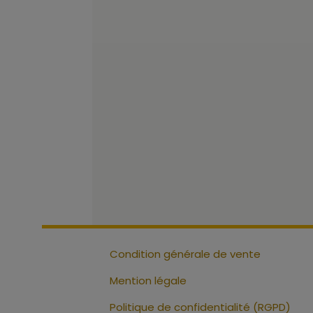
Condition générale de vente
Mention légale
Politique de confidentialité (RGPD)