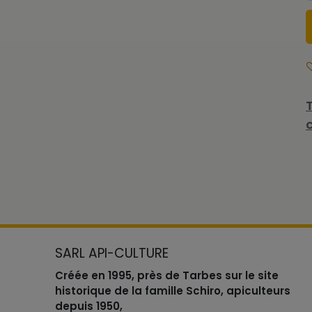
SARL API-CULTURE
Créée en 1995, près de Tarbes sur le site
historique de la famille Schiro, apiculteurs
depuis 1950,