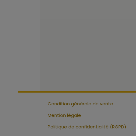
Condition générale de vente
Mention légale
Politique de confidentialité (RGPD)