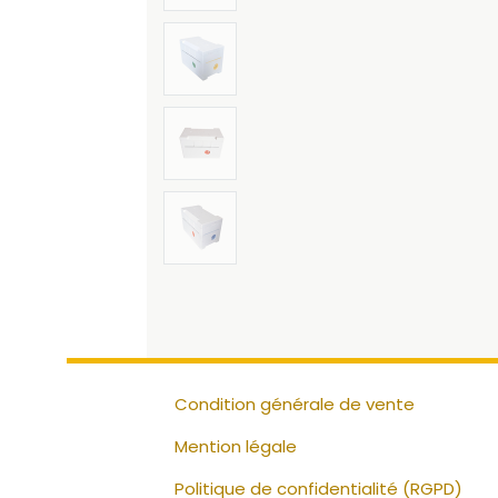
Condition générale de vente
Mention légale
Politique de confidentialité (RGPD)