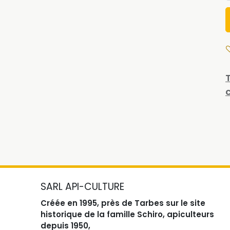
SARL API-CULTURE
Créée en 1995, près de Tarbes sur le site
historique de la famille Schiro, apiculteurs
depuis 1950,