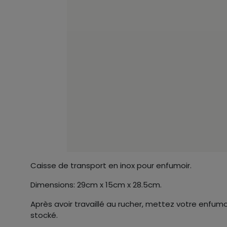
Caisse de transport en inox pour enfumoir.
Dimensions: 29cm x 15cm x 28.5cm.
Après avoir travaillé au rucher, mettez votre enfumoi
stocké.