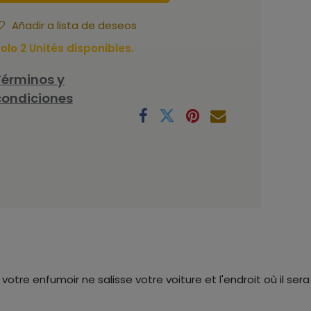
Añadir a lista de deseos
olo 2 Unités disponibles.
Términos y
condiciones
otre enfumoir ne salisse votre voiture et l'endroit où il sera