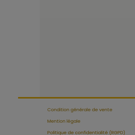
Condition générale de vente
Mention légale
Politique de confidentialité (RGPD)