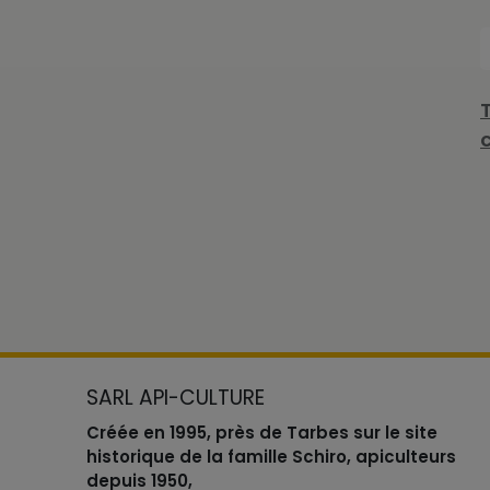
SARL API-CULTURE
Créée en 1995, près de Tarbes sur le site
historique de la famille Schiro, apiculteurs
depuis 1950,