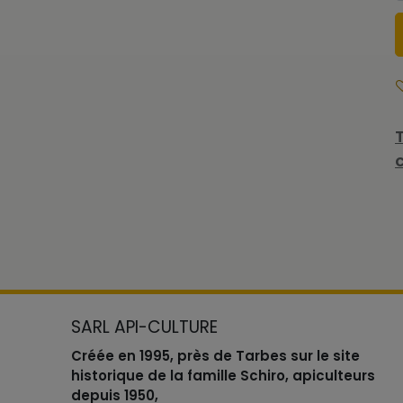
SARL API-CULTURE
Créée en 1995, près de Tarbes sur le site
historique de la famille Schiro, apiculteurs
depuis 1950,