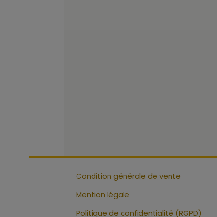
Condition générale de vente
Mention légale
Politique de confidentialité (RGPD)