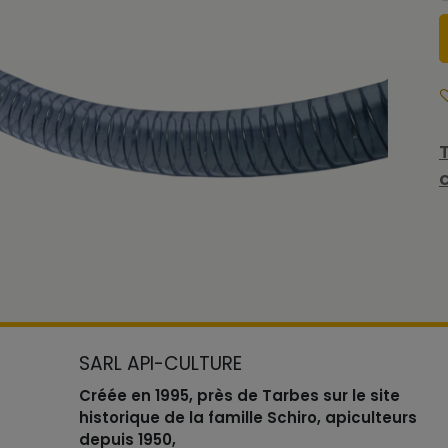
SARL API-CULTURE
Créée en 1995, près de Tarbes sur le site
historique de la famille Schiro, apiculteurs
depuis 1950,