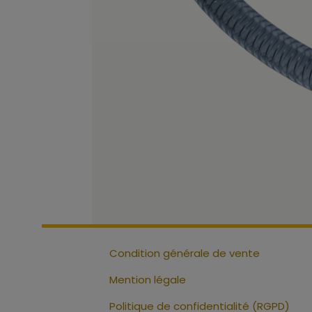
Condition générale de vente
Mention légale
Politique de confidentialité (RGPD)