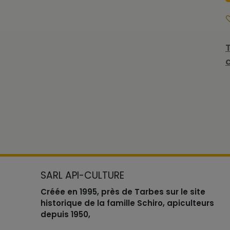
SARL API-CULTURE
Créée en 1995, près de Tarbes sur le site
historique de la famille Schiro, apiculteurs
depuis 1950,