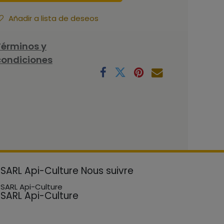
Añadir a lista de deseos
Términos y
condiciones
SARL Api-Culture
Nous suivre
SARL Api-Culture
SARL Api-Culture