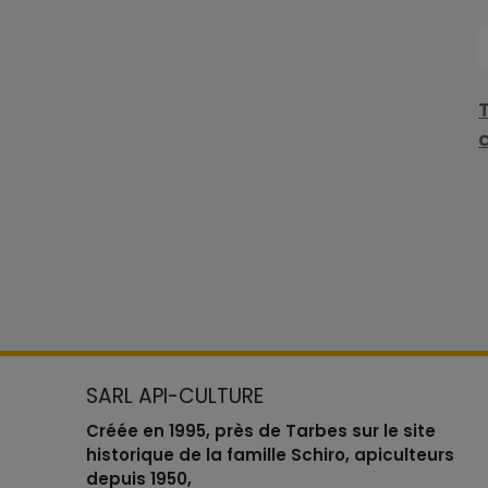
SARL API-CULTURE
Créée en 1995, près de Tarbes sur le site
historique de la famille Schiro, apiculteurs
depuis 1950,