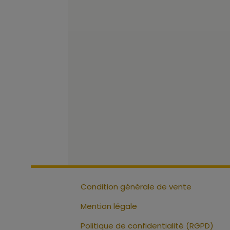
Condition générale de vente
Mention légale
Politique de confidentialité (RGPD)