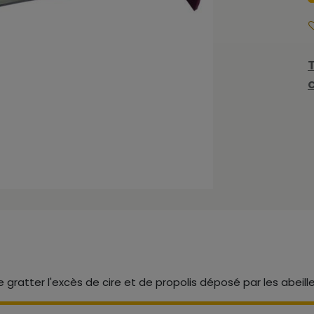
e gratter l'excès de cire et de propolis déposé par les abeille