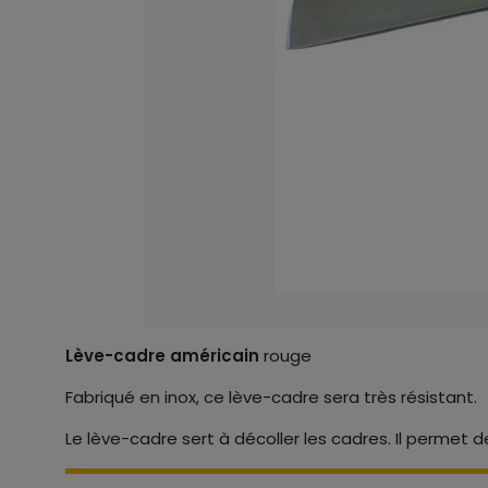
Lève-cadre américain
rouge
Fabriqué en inox, ce lève-cadre sera très résistant.
Le lève-cadre sert à décoller les cadres. Il permet d