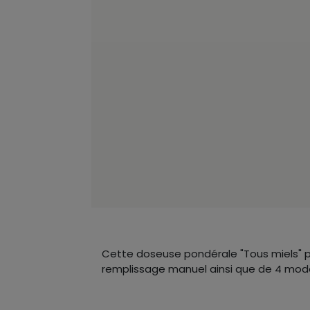
Cette doseuse pondérale "Tous miels" pe
remplissage manuel ainsi que de 4 mod